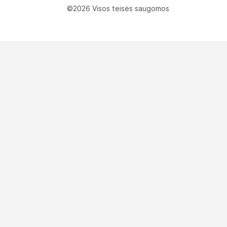
©2026 Visos teisės saugomos