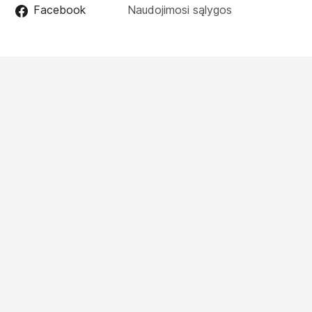
Facebook
Naudojimosi sąlygos