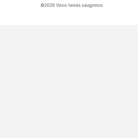
©2026 Visos teisės saugomos