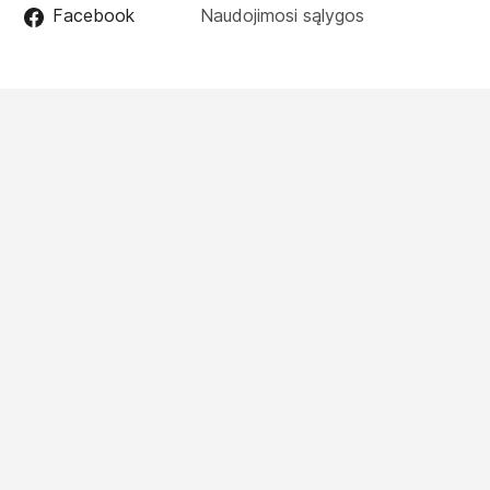
Facebook
Naudojimosi sąlygos