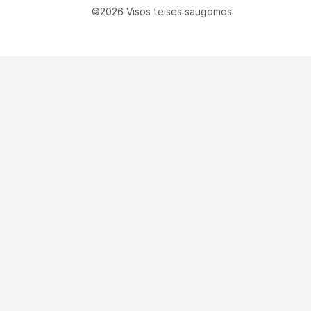
©2026 Visos teisės saugomos