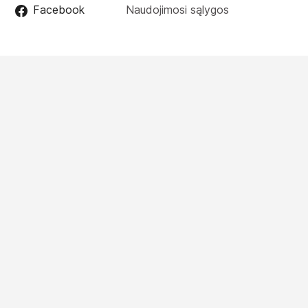
Facebook
Naudojimosi sąlygos