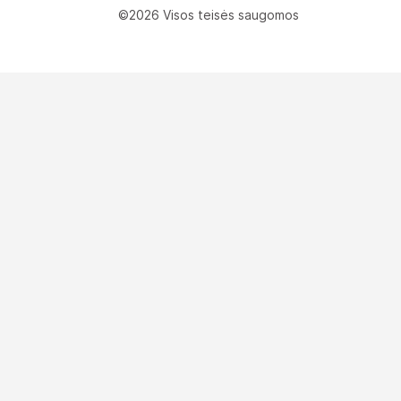
©2026 Visos teisės saugomos