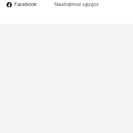
Facebook
Naudojimosi sąlygos