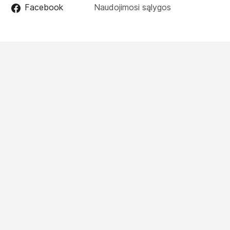
Facebook
Naudojimosi sąlygos