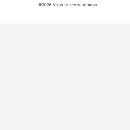
©2026 Visos teisės saugomos