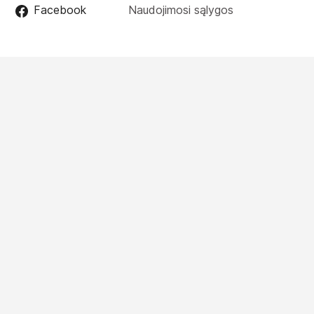
Facebook
Naudojimosi sąlygos