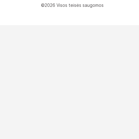
©2026 Visos teisės saugomos