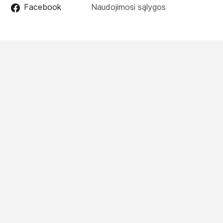
Facebook
Naudojimosi sąlygos