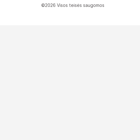
©2026 Visos teisės saugomos