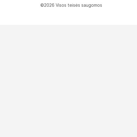
©2026 Visos teisės saugomos