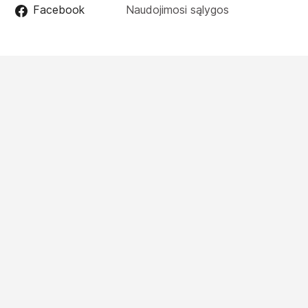
Facebook
Naudojimosi sąlygos