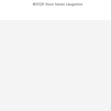
©2026 Visos teisės saugomos