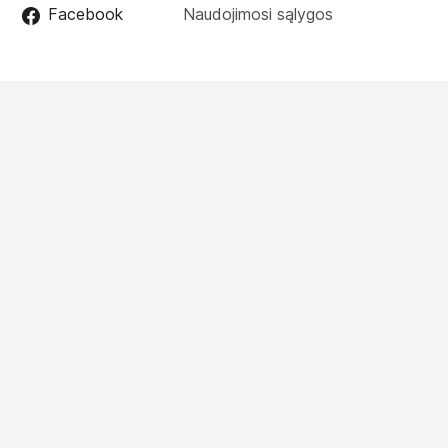
Facebook
Naudojimosi sąlygos