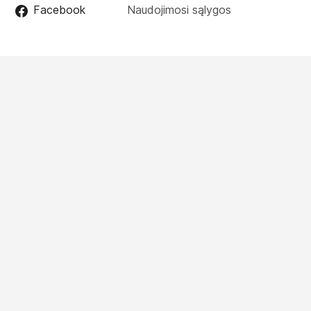
Facebook
Naudojimosi sąlygos