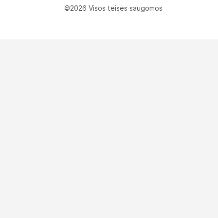
©2026 Visos teisės saugomos