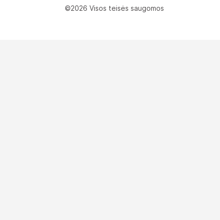
©2026 Visos teisės saugomos