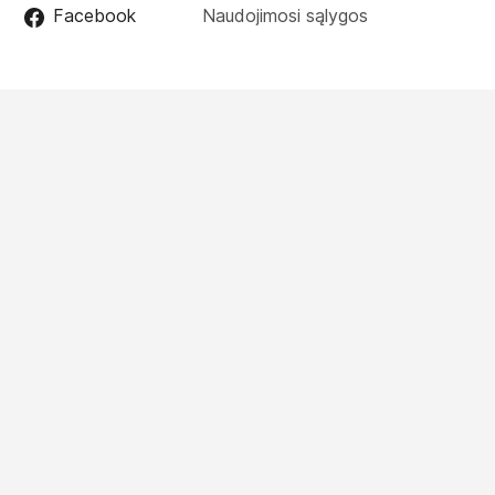
Facebook
Naudojimosi sąlygos