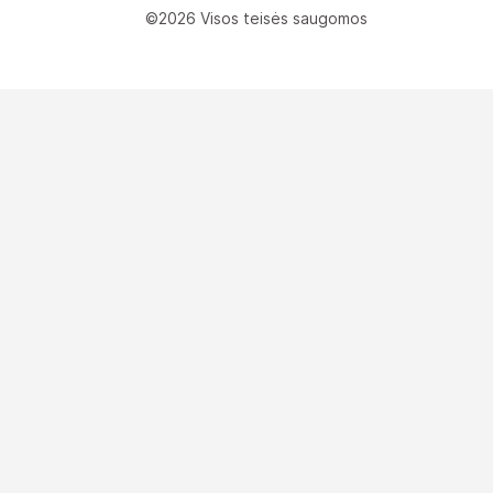
©2026 Visos teisės saugomos