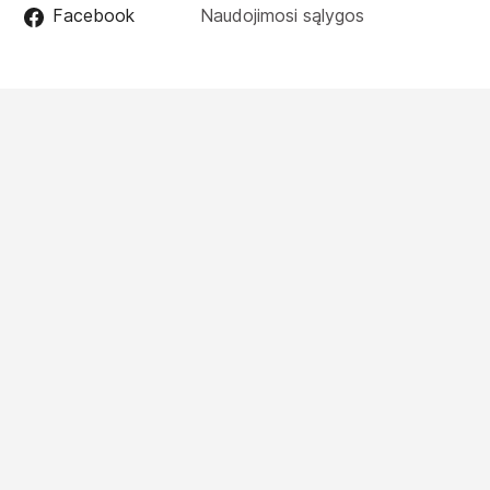
Facebook
Naudojimosi sąlygos