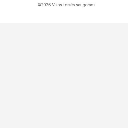
©2026 Visos teisės saugomos