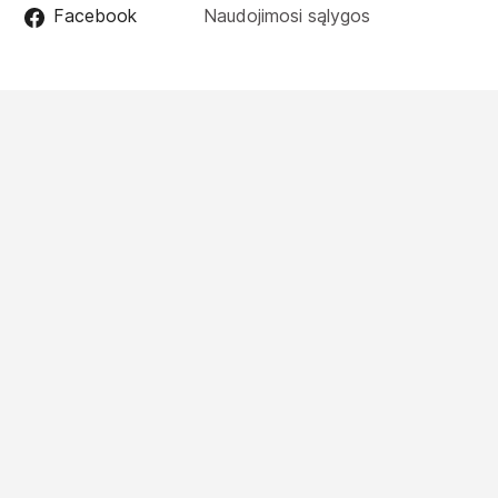
Facebook
Naudojimosi sąlygos