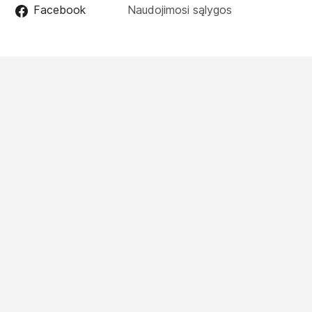
Facebook
Naudojimosi sąlygos