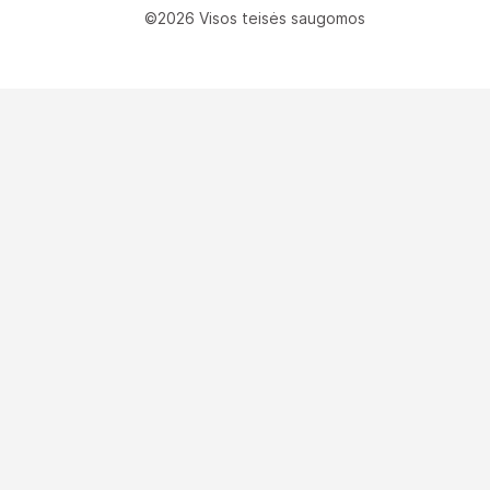
©2026 Visos teisės saugomos