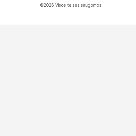
©2026 Visos teisės saugomos