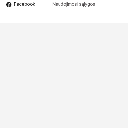
Facebook
Naudojimosi sąlygos