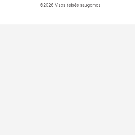
©2026 Visos teisės saugomos