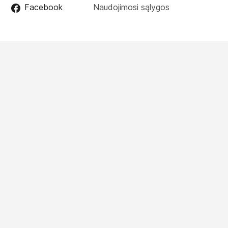
Facebook
Naudojimosi sąlygos